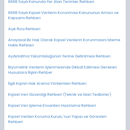
6698 Sayılı Kanunda Yer Alan Terimler Rehberi
6698 Sayılı Kişisel Verilerin Korunması Kanununun Amacı ve
Kapsamı Rehberi
Açık Rıza Rehberi
Anayasal Bir Hak Olarak Kişisel Verilerin Korunmasını İsteme
Hakkı Rehberi
Aydınlatma Yükümlülüğünün Yerine Getirilmesi Rehberi
Biyometrik Verilerin İşlenmesinde Dikkat Edilmesi Gereken
Hususlara İlişkin Rehber
İlgili Kişinin Hak Arama Yöntemleri Rehberi
Kişisel Veri Güvenliği Rehberi (Teknik ve İdari Tedbirler)
Kişisel Veri İşleme Envanteri Hazırlama Rehberi
Kişisel Verileri Koruma Kurulu`nun Yapısı ve Görevleri
Rehberi