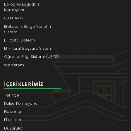
Bologna Eşgüdüm
Komisyonu
ÇAKÜAVİS
Elektronik Belge Yönetim
Sistemi
E-Posta Sistemi
Etik Kurul Başvuru Sistemi
Öğrenci Bilgi Sistemi (UBYS)
Websitem
İÇERIKLERIMIZ
Tarihçe
Kalite Komisyonu
Haberler
Etkinlikler
Duyurular