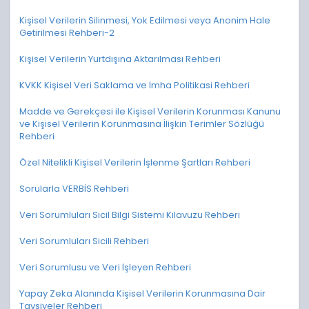
Kişisel Verilerin Silinmesi, Yok Edilmesi veya Anonim Hale
Getirilmesi Rehberi-2
Kişisel Verilerin Yurtdışına Aktarılması Rehberi
KVKK Kişisel Veri Saklama ve İmha Politikasi Rehberi
Madde ve Gerekçesi ile Kişisel Verilerin Korunması Kanunu
ve Kişisel Verilerin Korunmasına İlişkin Terimler Sözlüğü
Rehberi
Özel Nitelikli Kişisel Verilerin İşlenme Şartları Rehberi
Sorularla VERBİS Rehberi
Veri Sorumluları Sicil Bilgi Sistemi Kılavuzu Rehberi
Veri Sorumluları Sicili Rehberi
Veri Sorumlusu ve Veri İşleyen Rehberi
Yapay Zeka Alanında Kişisel Verilerin Korunmasına Dair
Tavsiyeler Rehberi