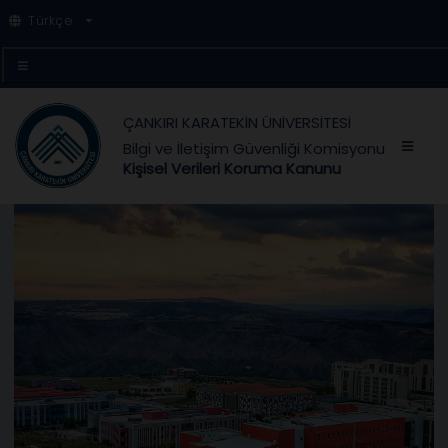
Türkçe
ÇANKIRI KARATEKİN ÜNİVERSİTESİ
Bilgi ve İletişim Güvenliği Komisyonu
Kişisel Verileri Koruma Kanunu